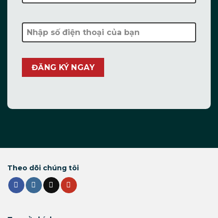
Theo dõi chúng tôi