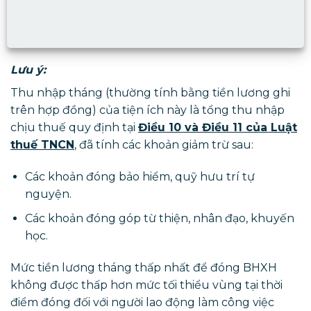
Lưu ý:
Thu nhập tháng (thường tính bằng tiền lương ghi
trên hợp đồng) của tiện ích này là tổng thu nhập
chịu thuế quy định tại
Điều 10 và Điều 11 của Luật
thuế TNCN
, đã tính các khoản giảm trừ sau:
Các khoản đóng bảo hiểm, quỹ hưu trí tự
nguyện.
Các khoản đóng góp từ thiện, nhân đạo, khuyến
học.
Mức tiền lương tháng thấp nhất để đóng BHXH
không được thấp hơn mức tối thiểu vùng tại thời
điểm đóng đối với người lao động làm công việc